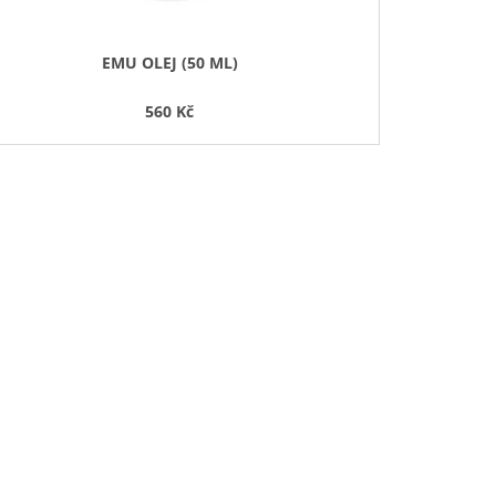
EMU OLEJ (50 ML)
560 Kč