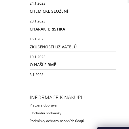
24.1.2023
CHEMICKÉ SLOŽENÍ
20.1.2023
CHARAKTERISTIKA
16.1.2023
ZKUŠENOSTI UŽIVATELŮ
10.1.2023
O NAŠÍ FIRMĚ
3.1.2023
INFORMACE K NÁKUPU
Platba a doprava
Obchodní podmínky
Podmínky ochrany osobních údajů